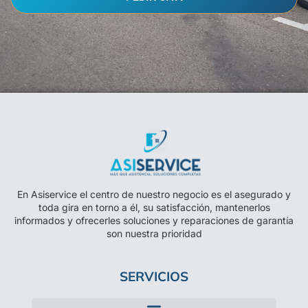
En Asiservice el centro de nuestro negocio es el asegurado y
toda gira en torno a él, su satisfacción, mantenerlos
informados y ofrecerles soluciones y reparaciones de garantía
son nuestra prioridad
SERVICIOS