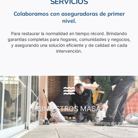
SERVICIOS
Colaboramos con aseguradoras de primer
nivel.
Para restaurar la normalidad en tiempo récord. Brindando
garantías completas para hogares, comunidades y negocios,
y asegurando una solución eficiente y de calidad en cada
intervención.
SINIESTROS MASA
Somos especialistas en la reparación de siniestros de agua.