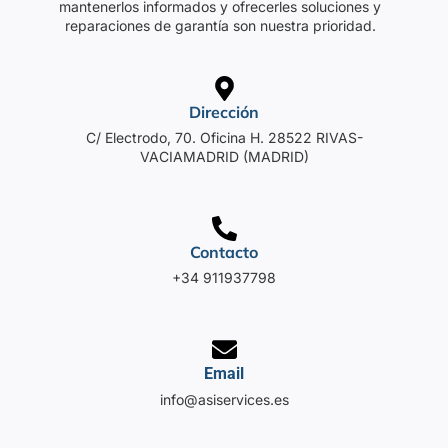
mantenerlos informados y ofrecerles soluciones y
reparaciones de garantía son nuestra prioridad.
Dirección
C/ Electrodo, 70. Oficina H. 28522 RIVAS-
VACIAMADRID (MADRID)
Contacto
+34 911937798
Email
info@asiservices.es