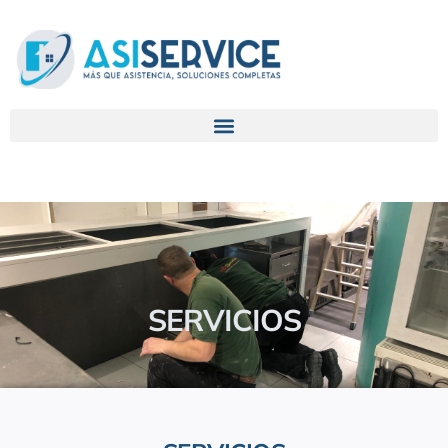
SERVICIOS