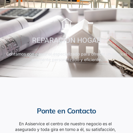
REPARACIÓN HOGAR
Contamos con personal especializado para ofrecer un servicio
altamente personalizado y eficiente.
Ponte en Contacto
En Asiservice el centro de nuestro negocio es el
asegurado y toda gira en torno a él, su satisfacción,